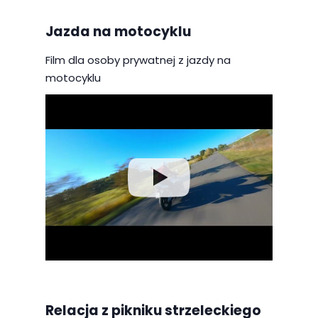
Jazda na motocyklu
Film dla osoby prywatnej z jazdy na
motocyklu
Relacja z pikniku strzeleckiego