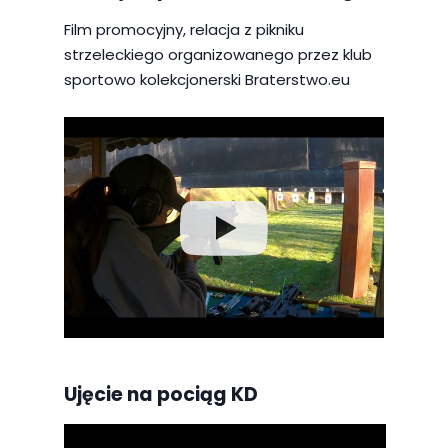
Film promocyjny, relacja z pikniku
strzeleckiego organizowanego przez klub
sportowo kolekcjonerski Braterstwo.eu
Ujęcie na pociąg KD