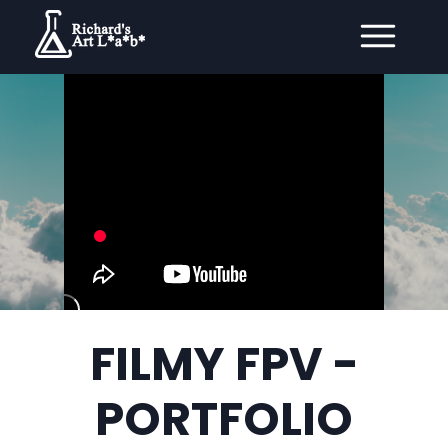
FILMY FPV -
PORTFOLIO