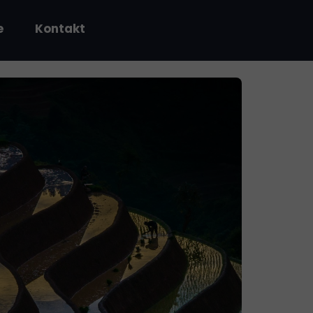
e
Kontakt