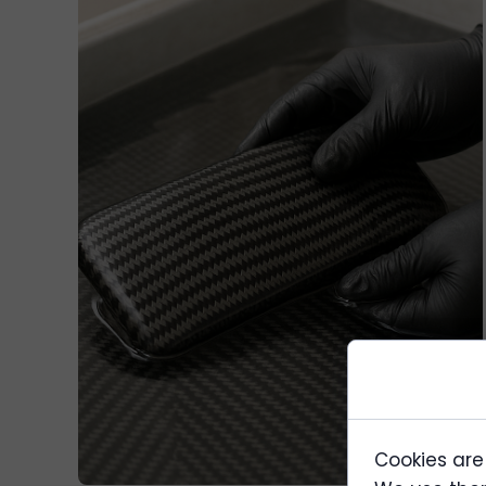
Cookies are