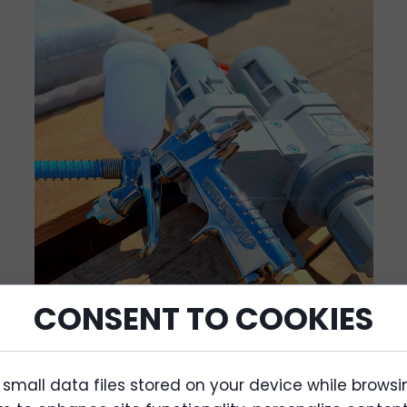
CONSENT TO COOKIES
 small data files stored on your device while browsi