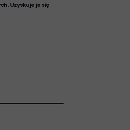
h. Uzyskuje je się