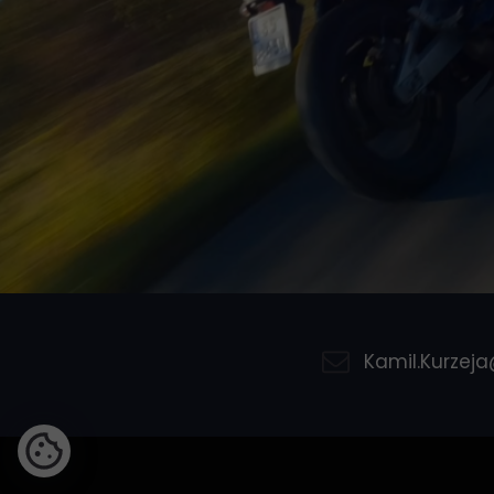
Kamil.Kurzej