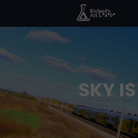
SKY IS